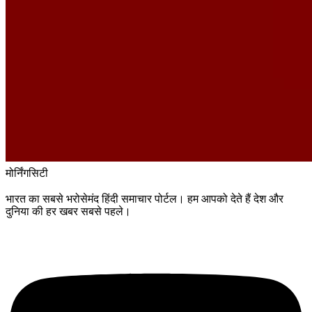
मोर्निंग
सिटी
भारत का सबसे भरोसेमंद हिंदी समाचार पोर्टल। हम आपको देते हैं देश और
दुनिया की हर खबर सबसे पहले।