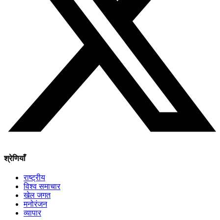
श्रेणियाँ
राष्ट्रीय
विश्व समाचार
खेल जगत
मनोरंजन
व्यापार