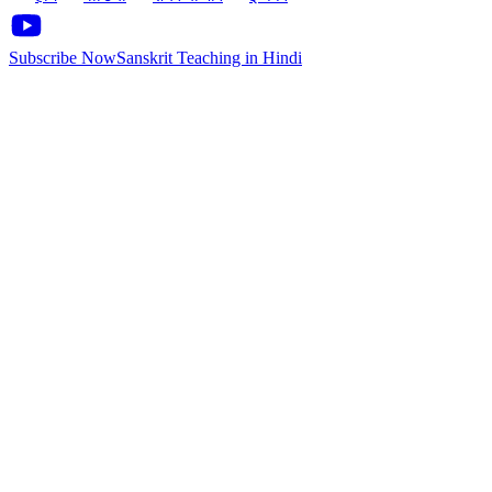
Subscribe Now
Sanskrit Teaching in Hindi